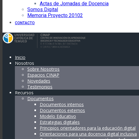
Actas de Jornadas de Docencia
Somos Digital
Memoria Proyecto 20102
CONTACTO
Inicio
Nosotros
Sobre Nosotros
Espacios CINAP
Novedades
Testimonios
Recursos
Documentos
Documentos internos
Documentos externos
Modelo Educativo
Estrategias digitales
Principios orientadores para la educación digital
Orientaciones para una docencia digital inclusiva