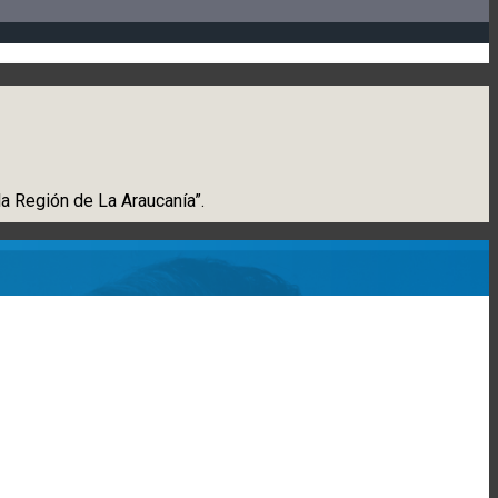
a Región de La Araucanía”.