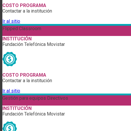
COSTO PROGRAMA
Contactar a la institución
Ir al sitio
Flipped Classroom
INSTITUCIÓN
Fundación Telefónica Movistar
COSTO PROGRAMA
Contactar a la institución
Ir al sitio
Gestión para equipos Directivos
INSTITUCIÓN
Fundación Telefónica Movistar