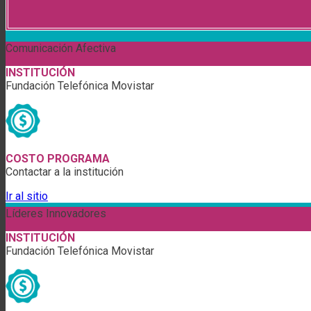
Comunicación Afectiva
INSTITUCIÓN
Fundación Telefónica Movistar
COSTO PROGRAMA
Contactar a la institución
Ir al sitio
Líderes Innovadores
INSTITUCIÓN
Fundación Telefónica Movistar